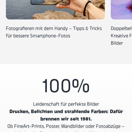
Fotografieren mit dem Handy – Tipps & Tricks
Doppelbel
für bessere Smartphone-Fotos
Kreative 
Bilder
100
%
Leidenschaft für perfekte Bilder
Drucken, Belichten und strahlende Farben: Dafür
brennen wir seit 1981.
Ob FineArt-Prints, Poster, Wandbilder oder Fotoabzüge –