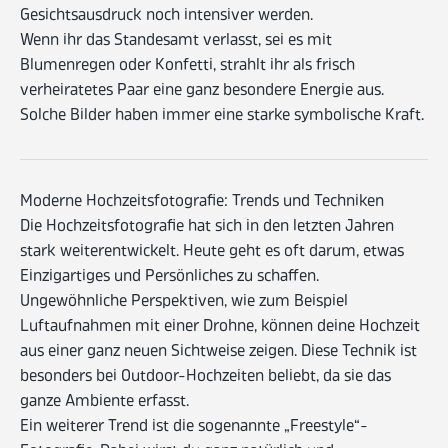
Gesichtsausdruck noch intensiver werden.
Wenn ihr das Standesamt verlasst, sei es mit
Blumenregen oder Konfetti, strahlt ihr als frisch
verheiratetes Paar eine ganz besondere Energie aus.
Solche Bilder haben immer eine starke symbolische Kraft.
Moderne Hochzeitsfotografie: Trends und Techniken
Die Hochzeitsfotografie hat sich in den letzten Jahren
stark weiterentwickelt. Heute geht es oft darum, etwas
Einzigartiges und Persönliches zu schaffen.
Ungewöhnliche Perspektiven, wie zum Beispiel
Luftaufnahmen mit einer Drohne, können deine Hochzeit
aus einer ganz neuen Sichtweise zeigen. Diese Technik ist
besonders bei Outdoor-Hochzeiten beliebt, da sie das
ganze Ambiente erfasst.
Ein weiterer Trend ist die sogenannte „Freestyle“-