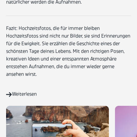
natürlicher werden die Aufnahmen.
Fazit: Hochzeitsfotos, die für immer bleiben
Hochzeitsfotos sind nicht nur Bilder, sie sind Erinnerungen
für die Ewigkeit. Sie erzählen die Geschichte eines der
schönsten Tage deines Lebens. Mit den richtigen Posen,
kreativen Ideen und einer entspannten Atmosphäre
entstehen Aufnahmen, die du immer wieder gerne
ansehen wirst.
Weiterlesen