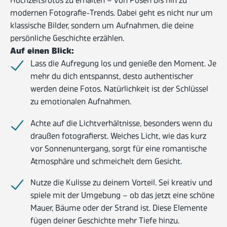
Hochzeitsfotos zu erhalten – von Posen bis hin zu
modernen Fotografie-Trends. Dabei geht es nicht nur um
klassische Bilder, sondern um Aufnahmen, die deine
persönliche Geschichte erzählen.
Auf einen Blick:
Lass die Aufregung los und genieße den Moment. Je
mehr du dich entspannst, desto authentischer
werden deine Fotos. Natürlichkeit ist der Schlüssel
zu emotionalen Aufnahmen.
Achte auf die Lichtverhältnisse, besonders wenn du
draußen fotografierst. Weiches Licht, wie das kurz
vor Sonnenuntergang, sorgt für eine romantische
Atmosphäre und schmeichelt dem Gesicht.
Nutze die Kulisse zu deinem Vorteil. Sei kreativ und
spiele mit der Umgebung – ob das jetzt eine schöne
Mauer, Bäume oder der Strand ist. Diese Elemente
fügen deiner Geschichte mehr Tiefe hinzu.