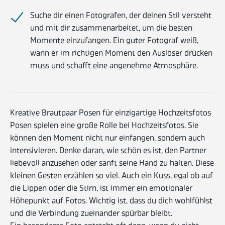
Suche dir einen Fotografen, der deinen Stil versteht
und mit dir zusammenarbeitet, um die besten
Momente einzufangen. Ein guter Fotograf weiß,
wann er im richtigen Moment den Auslöser drücken
muss und schafft eine angenehme Atmosphäre.
Kreative Brautpaar Posen für einzigartige Hochzeitsfotos
Posen spielen eine große Rolle bei Hochzeitsfotos. Sie
können den Moment nicht nur einfangen, sondern auch
intensivieren. Denke daran, wie schön es ist, den Partner
liebevoll anzusehen oder sanft seine Hand zu halten. Diese
kleinen Gesten erzählen so viel. Auch ein Kuss, egal ob auf
die Lippen oder die Stirn, ist immer ein emotionaler
Höhepunkt auf Fotos. Wichtig ist, dass du dich wohlfühlst
und die Verbindung zueinander spürbar bleibt.