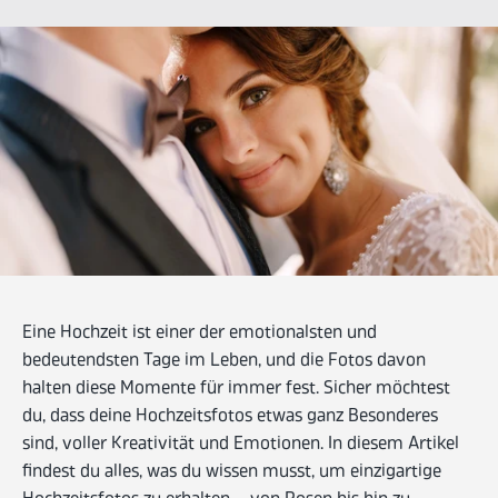
Eine Hochzeit ist einer der emotionalsten und
bedeutendsten Tage im Leben, und die Fotos davon
halten diese Momente für immer fest. Sicher möchtest
du, dass deine Hochzeitsfotos etwas ganz Besonderes
sind, voller Kreativität und Emotionen. In diesem Artikel
findest du alles, was du wissen musst, um einzigartige