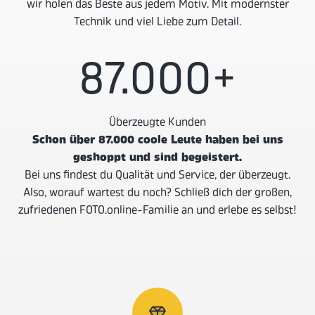
wir holen das Beste aus jedem Motiv. Mit modernster
Technik und viel Liebe zum Detail.
87.000
+
Überzeugte Kunden
Schon über 87.000 coole Leute haben bei uns
geshoppt und sind begeistert.
Bei uns findest du Qualität und Service, der überzeugt.
Also, worauf wartest du noch? Schließ dich der großen,
zufriedenen FOTO.online-Familie an und erlebe es selbst!