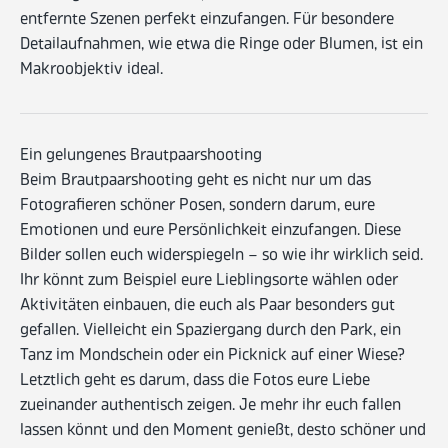
entfernte Szenen perfekt einzufangen. Für besondere
Detailaufnahmen, wie etwa die Ringe oder Blumen, ist ein
Makroobjektiv ideal.
Ein gelungenes Brautpaarshooting
Beim Brautpaarshooting geht es nicht nur um das
Fotografieren schöner Posen, sondern darum, eure
Emotionen und eure Persönlichkeit einzufangen. Diese
Bilder sollen euch widerspiegeln – so wie ihr wirklich seid.
Ihr könnt zum Beispiel eure Lieblingsorte wählen oder
Aktivitäten einbauen, die euch als Paar besonders gut
gefallen. Vielleicht ein Spaziergang durch den Park, ein
Tanz im Mondschein oder ein Picknick auf einer Wiese?
Letztlich geht es darum, dass die Fotos eure Liebe
zueinander authentisch zeigen. Je mehr ihr euch fallen
lassen könnt und den Moment genießt, desto schöner und