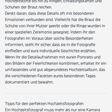
Hochzeitstorte bis hin zu Ringen, Einladungskarten und
Schuhen der Braut reichen.
Denkt daran, dass diese Details oft mit besonderen
Emotionen verbunden sind. Vielleicht hat die Braut die
Schuhe von ihrer Mutter geerbt oder die Ringe wurden in
einer speziellen Zeremonie gesegnet. Indem ihr den
Fotografen im Voraus über solche Besonderheiten
informiert, stellt ihr sicher, dass sie in die Fotografie
einfließen und eure individuelle Geschichte erzählen.
Wenn ihr die Detailaufnahmen mit euren Portraits und
den Bildern der Feierlichkeiten kombiniert, erhaltet ihr ein
umfassendes und gut abgerundetes Hochzeitsalbum, das
die verschiedenen Facetten eures besonderen Tages
dokumentiert und bewahrt.
Tipps für den perfekten Hochzeitsfotografen
Ein Hochzeitsfotograf muss mehr als nur eine Kamera