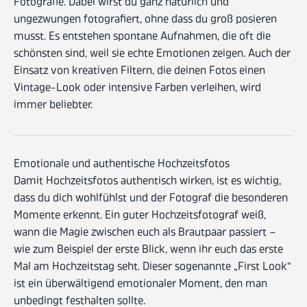
Fotografie. Dabei wirst du ganz natürlich und
ungezwungen fotografiert, ohne dass du groß posieren
musst. Es entstehen spontane Aufnahmen, die oft die
schönsten sind, weil sie echte Emotionen zeigen. Auch der
Einsatz von kreativen Filtern, die deinen Fotos einen
Vintage-Look oder intensive Farben verleihen, wird
immer beliebter.
Emotionale und authentische Hochzeitsfotos
Damit Hochzeitsfotos authentisch wirken, ist es wichtig,
dass du dich wohlfühlst und der Fotograf die besonderen
Momente erkennt. Ein guter Hochzeitsfotograf weiß,
wann die Magie zwischen euch als Brautpaar passiert –
wie zum Beispiel der erste Blick, wenn ihr euch das erste
Mal am Hochzeitstag seht. Dieser sogenannte „First Look“
ist ein überwältigend emotionaler Moment, den man
unbedingt festhalten sollte.