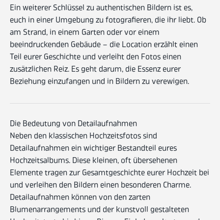
Ein weiterer Schlüssel zu authentischen Bildern ist es,
euch in einer Umgebung zu fotografieren, die ihr liebt. Ob
am Strand, in einem Garten oder vor einem
beeindruckenden Gebäude – die Location erzählt einen
Teil eurer Geschichte und verleiht den Fotos einen
zusätzlichen Reiz. Es geht darum, die Essenz eurer
Beziehung einzufangen und in Bildern zu verewigen.
Die Bedeutung von Detailaufnahmen
Neben den klassischen Hochzeitsfotos sind
Detailaufnahmen ein wichtiger Bestandteil eures
Hochzeitsalbums. Diese kleinen, oft übersehenen
Elemente tragen zur Gesamtgeschichte eurer Hochzeit bei
und verleihen den Bildern einen besonderen Charme.
Detailaufnahmen können von den zarten
Blumenarrangements und der kunstvoll gestalteten