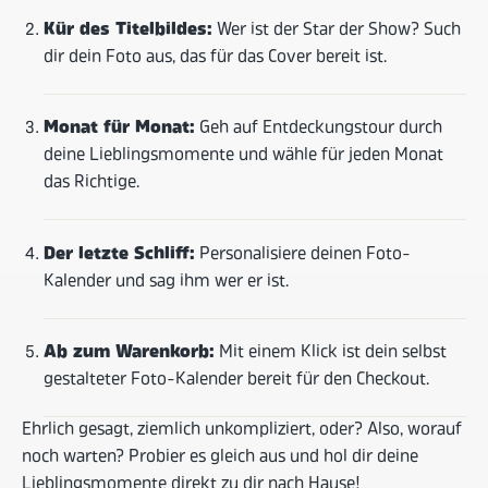
Kür des Titelbildes:
Wer ist der Star der Show? Such
dir dein Foto aus, das für das Cover bereit ist.
Monat für Monat:
Geh auf Entdeckungstour durch
deine Lieblingsmomente und wähle für jeden Monat
das Richtige.
Der letzte Schliff:
Personalisiere deinen Foto-
Kalender und sag ihm wer er ist.
Ab zum Warenkorb:
Mit einem Klick ist dein selbst
gestalteter Foto-Kalender bereit für den Checkout.
Ehrlich gesagt, ziemlich unkompliziert, oder? Also, worauf
noch warten? Probier es gleich aus und hol dir deine
Lieblingsmomente direkt zu dir nach Hause!