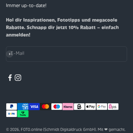
Immer up-to-date!
Hol dir Inspirationen, Fototipps und megacoole
Rabatte. Schnapp dir jetzt 10% Rabatt – einfach
anmelden!
Abonnieren
E-Mail
© 2026, FOTO.online (Schmidt Digitaldruck GmbH). Mit ❤ gemacht.