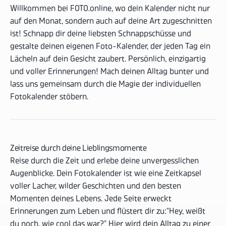
Willkommen bei FOTO.online, wo dein Kalender nicht nur
auf den Monat, sondern auch auf deine Art zugeschnitten
ist! Schnapp dir deine liebsten Schnappschüsse und
gestalte deinen eigenen Foto-Kalender, der jeden Tag ein
Lächeln auf dein Gesicht zaubert. Persönlich, einzigartig
und voller Erinnerungen! Mach deinen Alltag bunter und
lass uns gemeinsam durch die Magie der individuellen
Fotokalender stöbern.
Zeitreise durch deine Lieblingsmomente
Reise durch die Zeit und erlebe deine unvergesslichen
Augenblicke. Dein Fotokalender ist wie eine Zeitkapsel
voller Lacher, wilder Geschichten und den besten
Momenten deines Lebens. Jede Seite erweckt
Erinnerungen zum Leben und flüstert dir zu:"Hey, weißt
du noch, wie cool das war?" Hier wird dein Alltag zu einer