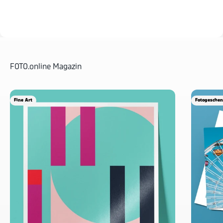
FOTO.online Magazin
Fine Art
Fotogesche