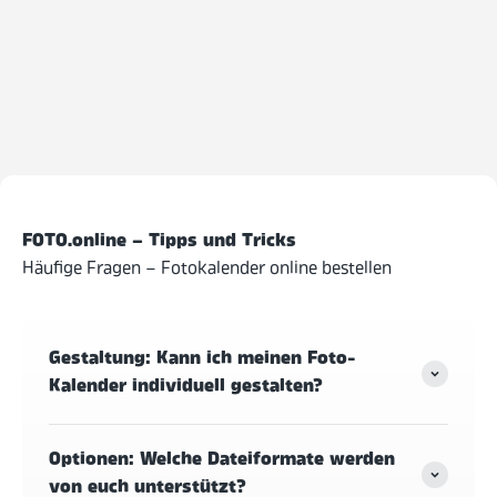
FOTO.online – Tipps und Tricks
Häufige Fragen – Fotokalender online bestellen
Gestaltung: Kann ich meinen Foto-
Kalender individuell gestalten?
Optionen: Welche Dateiformate werden
von euch unterstützt?