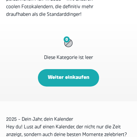
coolen Fotokalendern, die definitiv mehr
draufhaben als die Standarddinger!
0
Diese Kategorie ist leer
Weiter einkaufen
2025 - Dein Jahr, dein Kalender
Hey du! Lust auf einen Kalender, der nicht nur die Zeit
anzeigt, sondern auch deine besten Momente zelebriert?