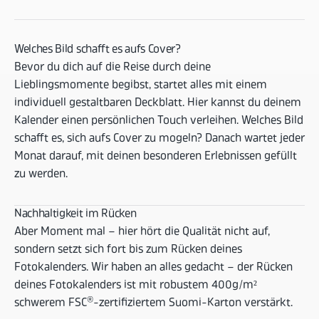
Welches Bild schafft es aufs Cover?
Bevor du dich auf die Reise durch deine
Lieblingsmomente begibst, startet alles mit einem
individuell gestaltbaren Deckblatt. Hier kannst du deinem
Kalender einen persönlichen Touch verleihen. Welches Bild
schafft es, sich aufs Cover zu mogeln? Danach wartet jeder
Monat darauf, mit deinen besonderen Erlebnissen gefüllt
zu werden.
Nachhaltigkeit im Rücken
Aber Moment mal – hier hört die Qualität nicht auf,
sondern setzt sich fort bis zum Rücken deines
Fotokalenders. Wir haben an alles gedacht – der Rücken
deines Fotokalenders ist mit robustem 400g/m²
schwerem FSC®-zertifiziertem Suomi-Karton verstärkt.