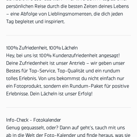
persönlichen Reise durch die besten Zeiten deines Lebens
– eine Abfolge von Lieblingsmomenten, die dich jeden
Tag begleitet und inspiriert.
100% Zufriedenheit, 100% Lächeln
Hey, bei uns ist 100% Kundenzufriedenheit angesagt!
Deine Zufriedenheit ist unser Antrieb – wir geben unser
Bestes für Top-Service, Top-Qualität und ein rundum
tolles Erlebnis. Von uns bekommst du nicht einfach nur
ein Fotoprodukt, sondern ein Rundum-Paket für positive
Erlebnisse. Dein Lächeln ist unser Erfolg!
Info-Check - Fotokalender
Genug gequasselt, oder? Dann auf geht's, tauch mit uns
ab in die Welt der Foto-Kalender und finde heraus, was sie