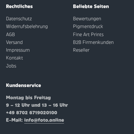
Rechtliches
Beliebte Seiten
Datenschutz
Bewertungen
Widerrufsbelehrung
Pigmentdruck
AGB
Fine Art Prints
Versand
B2B Firmenkunden
Impressum
Reseller
Kontakt
Jobs
Kundenservice
Montag bis Freitag
9 – 12 Uhr und 13 – 16 Uhr
+49 8702 6719020100
E-Mail:
info@foto.online