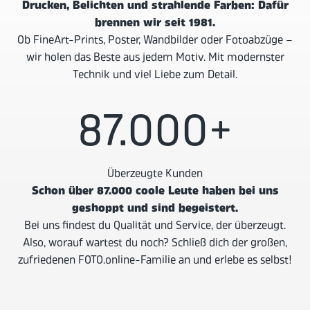
Drucken, Belichten und strahlende Farben: Dafür
brennen wir seit 1981.
Ob FineArt-Prints, Poster, Wandbilder oder Fotoabzüge –
wir holen das Beste aus jedem Motiv. Mit modernster
Technik und viel Liebe zum Detail.
87.000
+
Überzeugte Kunden
Schon über 87.000 coole Leute haben bei uns
geshoppt und sind begeistert.
Bei uns findest du Qualität und Service, der überzeugt.
Also, worauf wartest du noch? Schließ dich der großen,
zufriedenen FOTO.online-Familie an und erlebe es selbst!