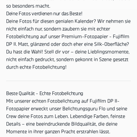
so besonders macht.
Deine Fotos verdienen nur das Beste!
Deine Fotos für diesen genialen Kalender? Wir nehmen sie
nicht einfach nur, sondern zaubern sie mit echter
Fotobelichtung auf unser Premium-Fotopapier - Fujifilm
DP II. Matt, glänzend oder doch eher eine Silk-Oberfläche?
Du hast die Wahl! Stell dir vor – deine Lieblingsmomente,
nicht einfach gedruckt, sondern gekonnt in Szene gesetzt
durch echte Fotobelichtung!
Beste Qualität - Echte Fotobelichtung
Mit unserer echten Fotobelichtung auf Fujifilm DP II-
Fotopapier erweckt unser Belichtungsguru Flo und seine
Crew deine Fotos zum Leben. Lebendige Farben, feinste
Details – eine beeindruckende Bildqualität, die deine
Momente in ihrer ganzen Pracht erstrahlen lässt.