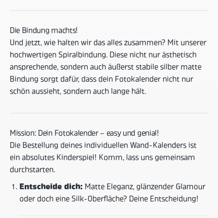
Die Bindung machts!
Und jetzt, wie halten wir das alles zusammen? Mit unserer
hochwertigen Spiralbindung. Diese nicht nur ästhetisch
ansprechende, sondern auch äußerst stabile silber matte
Bindung sorgt dafür, dass dein Fotokalender nicht nur
schön aussieht, sondern auch lange hält.
Mission: Dein Fotokalender – easy und genial!
Die Bestellung deines individuellen Wand-Kalenders ist
ein absolutes Kinderspiel! Komm, lass uns gemeinsam
durchstarten.
Entscheide dich:
Matte Eleganz, glänzender Glamour
oder doch eine Silk-Oberfläche? Deine Entscheidung!