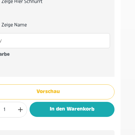
Zeige Hier Schnurrt
Zeige Name
arbe
Vorschau
In den Warenkorb