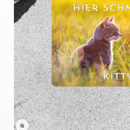
Bild vergrößern