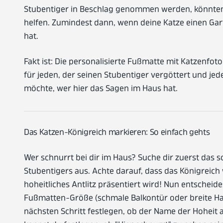
Stubentiger in Beschlag genommen werden, könnten
helfen. Zumindest dann, wenn deine Katze einen Gar
hat.
Fakt ist: Die personalisierte Fußmatte mit Katzenfot
für jeden, der seinen Stubentiger vergöttert und je
möchte, wer hier das Sagen im Haus hat.
Das Katzen-Königreich markieren: So einfach gehts
Wer schnurrt bei dir im Haus? Suche dir zuerst das 
Stubentigers aus. Achte darauf, dass das Königreich 
hoheitliches Antlitz präsentiert wird! Nun entscheide
Fußmatten-Größe (schmale Balkontür oder breite Ha
nächsten Schritt festlegen, ob der Name der Hoheit