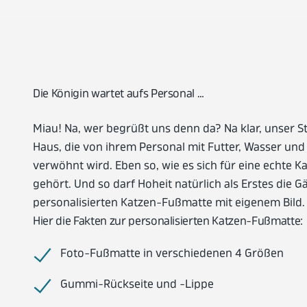
Die Königin wartet aufs Personal …
Miau! Na, wer begrüßt uns denn da? Na klar, unser St
Haus, die von ihrem Personal mit Futter, Wasser und 
verwöhnt wird. Eben so, wie es sich für eine echte 
gehört. Und so darf Hoheit natürlich als Erstes die G
personalisierten Katzen-Fußmatte mit eigenem Bild. I
Hier die Fakten zur personalisierten Katzen-Fußmatte:
Foto-Fußmatte in verschiedenen 4 Größen
Gummi-Rückseite und -Lippe