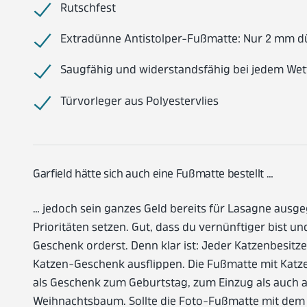
Rutschfest
Extradünne Antistolper-Fußmatte: Nur 2 mm 
Saugfähig und widerstandsfähig bei jedem Wet
Türvorleger aus Polyestervlies
Garfield hätte sich auch eine Fußmatte bestellt …
… jedoch sein ganzes Geld bereits für Lasagne aus
Prioritäten setzen. Gut, dass du vernünftiger bist u
Geschenk orderst. Denn klar ist: Jeder Katzenbesitze
Katzen-Geschenk ausflippen. Die Fußmatte mit Katze
als Geschenk zum Geburtstag, zum Einzug als auch a
Weihnachtsbaum. Sollte die Foto-Fußmatte mit dem 