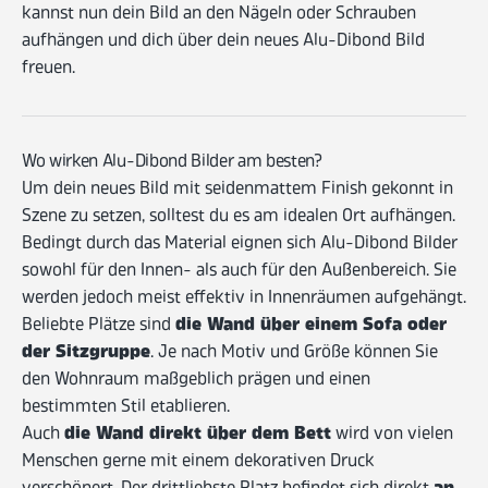
kannst nun dein Bild an den Nägeln oder Schrauben
aufhängen und dich über dein neues Alu-Dibond Bild
freuen.
Wo wirken Alu-Dibond Bilder am besten?
Um dein neues Bild mit seidenmattem Finish gekonnt in
Szene zu setzen, solltest du es am idealen Ort aufhängen.
Bedingt durch das Material eignen sich Alu-Dibond Bilder
sowohl für den Innen- als auch für den Außenbereich. Sie
werden jedoch meist effektiv in Innenräumen aufgehängt.
die Wand über einem Sofa oder
Beliebte Plätze sind
der Sitzgruppe
. Je nach Motiv und Größe können Sie
den Wohnraum maßgeblich prägen und einen
bestimmten Stil etablieren.
die Wand direkt über dem Bett
Auch
wird von vielen
Menschen gerne mit einem dekorativen Druck