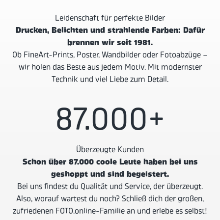
Leidenschaft für perfekte Bilder
Drucken, Belichten und strahlende Farben: Dafür
brennen wir seit 1981.
Ob FineArt-Prints, Poster, Wandbilder oder Fotoabzüge –
wir holen das Beste aus jedem Motiv. Mit modernster
Technik und viel Liebe zum Detail.
87.000
+
Überzeugte Kunden
Schon über 87.000 coole Leute haben bei uns
geshoppt und sind begeistert.
Bei uns findest du Qualität und Service, der überzeugt.
Also, worauf wartest du noch? Schließ dich der großen,
zufriedenen FOTO.online-Familie an und erlebe es selbst!