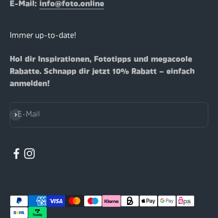
E-Mail:
info@foto.online
Immer up-to-date!
Hol dir Inspirationen, Fototipps und megacoole
Rabatte. Schnapp dir jetzt 10% Rabatt – einfach
anmelden!
Abonnieren
E-Mail