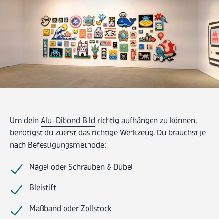
Um dein
Alu-Dibond Bild
richtig aufhängen zu können,
benötigst du zuerst das richtige Werkzeug. Du brauchst je
nach Befestigungsmethode:
Nägel oder Schrauben & Dübel
Bleistift
Maßband oder Zollstock