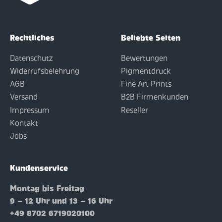
Rechtliches
Beliebte Seiten
Datenschutz
Bewertungen
Widerrufsbelehrung
Pigmentdruck
AGB
Fine Art Prints
Versand
B2B Firmenkunden
Impressum
Reseller
Kontakt
Jobs
Kundenservice
Montag bis Freitag
9 – 12 Uhr und 13 – 16 Uhr
+49 8702 6719020100