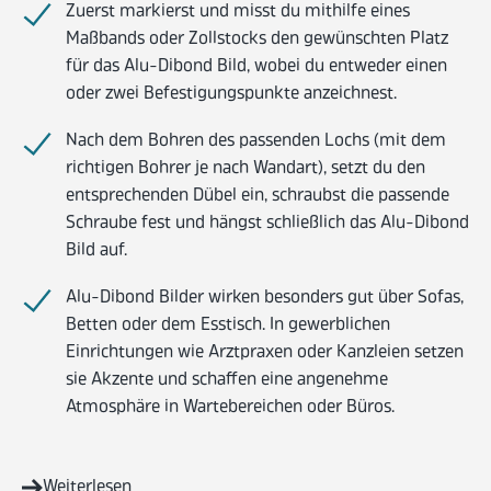
Zuerst markierst und misst du mithilfe eines
Maßbands oder Zollstocks den gewünschten Platz
für das Alu-Dibond Bild, wobei du entweder einen
oder zwei Befestigungspunkte anzeichnest.
Nach dem Bohren des passenden Lochs (mit dem
richtigen Bohrer je nach Wandart), setzt du den
entsprechenden Dübel ein, schraubst die passende
Schraube fest und hängst schließlich das Alu-Dibond
Bild auf.
Alu-Dibond Bilder wirken besonders gut über Sofas,
Betten oder dem Esstisch. In gewerblichen
Einrichtungen wie Arztpraxen oder Kanzleien setzen
sie Akzente und schaffen eine angenehme
Atmosphäre in Wartebereichen oder Büros.
Weiterlesen