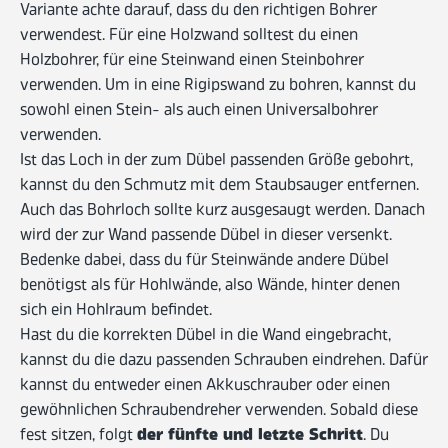
Variante achte darauf, dass du den richtigen Bohrer
verwendest. Für eine Holzwand solltest du einen
Holzbohrer, für eine Steinwand einen Steinbohrer
verwenden. Um in eine Rigipswand zu bohren, kannst du
sowohl einen Stein- als auch einen Universalbohrer
verwenden.
Ist das Loch in der zum Dübel passenden Größe gebohrt,
kannst du den Schmutz mit dem Staubsauger entfernen.
Auch das Bohrloch sollte kurz ausgesaugt werden. Danach
wird der zur Wand passende Dübel in dieser versenkt.
Bedenke dabei, dass du für Steinwände andere Dübel
benötigst als für Hohlwände, also Wände, hinter denen
sich ein Hohlraum befindet.
Hast du die korrekten Dübel in die Wand eingebracht,
kannst du die dazu passenden Schrauben eindrehen. Dafür
kannst du entweder einen Akkuschrauber oder einen
gewöhnlichen Schraubendreher verwenden. Sobald diese
der fünfte und letzte Schritt
fest sitzen, folgt
. Du