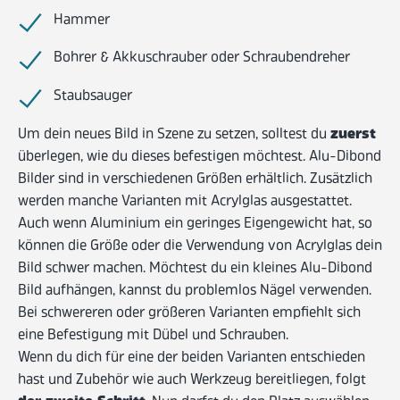
Hammer
Bohrer & Akkuschrauber oder Schraubendreher
Staubsauger
zuerst
Um dein neues Bild in Szene zu setzen, solltest du
überlegen, wie du dieses befestigen möchtest. Alu-Dibond
Bilder sind in verschiedenen Größen erhältlich. Zusätzlich
werden manche Varianten mit Acrylglas ausgestattet.
Auch wenn Aluminium ein geringes Eigengewicht hat, so
können die Größe oder die Verwendung von Acrylglas dein
Bild schwer machen. Möchtest du ein kleines Alu-Dibond
Bild aufhängen, kannst du problemlos Nägel verwenden.
Bei schwereren oder größeren Varianten empfiehlt sich
eine Befestigung mit Dübel und Schrauben.
Wenn du dich für eine der beiden Varianten entschieden
hast und Zubehör wie auch Werkzeug bereitliegen, folgt