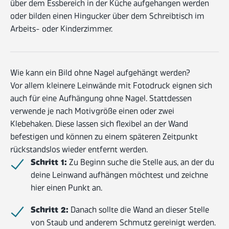
über dem Essbereich in der Küche aufgehangen werden
oder bilden einen Hingucker über dem Schreibtisch im
Arbeits- oder Kinderzimmer.
Wie kann ein Bild ohne Nagel aufgehängt werden?
Vor allem kleinere Leinwände mit Fotodruck eignen sich
auch für eine Aufhängung ohne Nagel. Stattdessen
verwende je nach Motivgröße einen oder zwei
Klebehaken. Diese lassen sich flexibel an der Wand
befestigen und können zu einem späteren Zeitpunkt
rückstandslos wieder entfernt werden.
Schritt 1:
Zu Beginn suche die Stelle aus, an der du
deine Leinwand aufhängen möchtest und zeichne
hier einen Punkt an.
Schritt 2:
Danach sollte die Wand an dieser Stelle
von Staub und anderem Schmutz gereinigt werden.