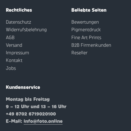
Rechtliches
Beliebte Seiten
Datenschutz
Bewertungen
Widerrufsbelehrung
Pigmentdruck
AGB
Fine Art Prints
Versand
B2B Firmenkunden
Impressum
Reseller
Kontakt
Jobs
Kundenservice
Montag bis Freitag
9 – 12 Uhr und 13 – 16 Uhr
+49 8702 6719020100
E-Mail:
info@foto.online