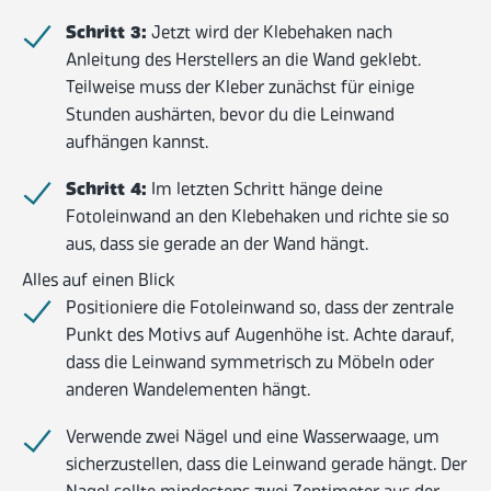
Schritt 3:
Jetzt wird der Klebehaken nach
Anleitung des Herstellers an die Wand geklebt.
Teilweise muss der Kleber zunächst für einige
Stunden aushärten, bevor du die Leinwand
aufhängen kannst.
Schritt 4:
Im letzten Schritt hänge deine
Fotoleinwand an den Klebehaken und richte sie so
aus, dass sie gerade an der Wand hängt.
Alles auf einen Blick
Positioniere die Fotoleinwand so, dass der zentrale
Punkt des Motivs auf Augenhöhe ist. Achte darauf,
dass die Leinwand symmetrisch zu Möbeln oder
anderen Wandelementen hängt.
Verwende zwei Nägel und eine Wasserwaage, um
sicherzustellen, dass die Leinwand gerade hängt. Der