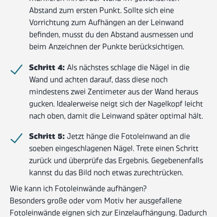
Abstand zum ersten Punkt. Sollte sich eine
Vorrichtung zum Aufhängen an der Leinwand
befinden, musst du den Abstand ausmessen und
beim Anzeichnen der Punkte berücksichtigen.
Schritt 4:
Als nächstes schlage die Nägel in die
Wand und achten darauf, dass diese noch
mindestens zwei Zentimeter aus der Wand heraus
gucken. Idealerweise neigt sich der Nagelkopf leicht
nach oben, damit die Leinwand später optimal hält.
Schritt 5:
Jetzt hänge die Fotoleinwand an die
soeben eingeschlagenen Nägel. Trete einen Schritt
zurück und überprüfe das Ergebnis. Gegebenenfalls
kannst du das Bild noch etwas zurechtrücken.
Wie kann ich Fotoleinwände aufhängen?
Besonders große oder vom Motiv her ausgefallene
Fotoleinwände eignen sich zur Einzelaufhängung. Dadurch