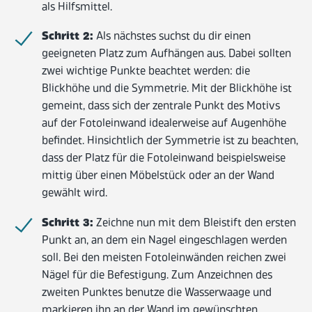
als Hilfsmittel.
Schritt 2:
Als nächstes suchst du dir einen
geeigneten Platz zum Aufhängen aus. Dabei sollten
zwei wichtige Punkte beachtet werden: die
Blickhöhe und die Symmetrie. Mit der Blickhöhe ist
gemeint, dass sich der zentrale Punkt des Motivs
auf der Fotoleinwand idealerweise auf Augenhöhe
befindet. Hinsichtlich der Symmetrie ist zu beachten,
dass der Platz für die Fotoleinwand beispielsweise
mittig über einen Möbelstück oder an der Wand
gewählt wird.
Schritt 3:
Zeichne nun mit dem Bleistift den ersten
Punkt an, an dem ein Nagel eingeschlagen werden
soll. Bei den meisten Fotoleinwänden reichen zwei
Nägel für die Befestigung. Zum Anzeichnen des
zweiten Punktes benutze die Wasserwaage und
markieren ihn an der Wand im gewünschten