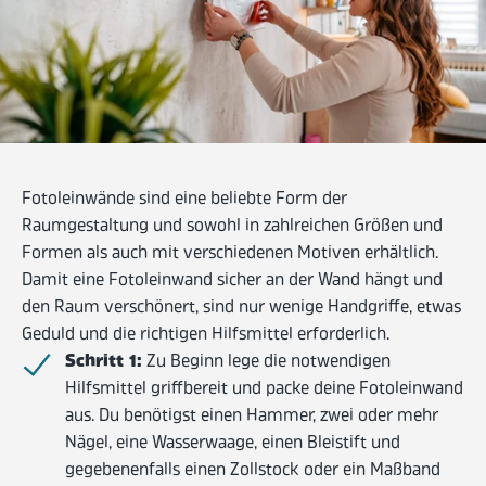
Fotoleinwände sind eine beliebte Form der
Raumgestaltung und sowohl in zahlreichen Größen und
Formen als auch mit verschiedenen Motiven erhältlich.
Damit eine Fotoleinwand sicher an der Wand hängt und
den Raum verschönert, sind nur wenige Handgriffe, etwas
Geduld und die richtigen Hilfsmittel erforderlich.
Schritt 1:
Zu Beginn lege die notwendigen
Hilfsmittel griffbereit und packe deine Fotoleinwand
aus. Du benötigst einen Hammer, zwei oder mehr
Nägel, eine Wasserwaage, einen Bleistift und
gegebenenfalls einen Zollstock oder ein Maßband