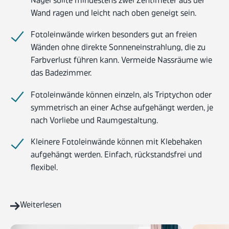
Nagel sollte mindestens zwei Zentimeter aus der
Wand ragen und leicht nach oben geneigt sein.
Fotoleinwände wirken besonders gut an freien
Wänden ohne direkte Sonneneinstrahlung, die zu
Farbverlust führen kann. Vermeide Nassräume wie
das Badezimmer.
Fotoleinwände können einzeln, als Triptychon oder
symmetrisch an einer Achse aufgehängt werden, je
nach Vorliebe und Raumgestaltung.
Kleinere Fotoleinwände können mit Klebehaken
aufgehängt werden. Einfach, rückstandsfrei und
flexibel.
Weiterlesen