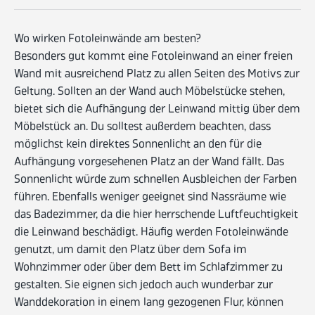
Wo wirken Fotoleinwände am besten?
Besonders gut kommt eine Fotoleinwand an einer freien
Wand mit ausreichend Platz zu allen Seiten des Motivs zur
Geltung. Sollten an der Wand auch Möbelstücke stehen,
bietet sich die Aufhängung der Leinwand mittig über dem
Möbelstück an. Du solltest außerdem beachten, dass
möglichst kein direktes Sonnenlicht an den für die
Aufhängung vorgesehenen Platz an der Wand fällt. Das
Sonnenlicht würde zum schnellen Ausbleichen der Farben
führen. Ebenfalls weniger geeignet sind Nassräume wie
das Badezimmer, da die hier herrschende Luftfeuchtigkeit
die Leinwand beschädigt. Häufig werden Fotoleinwände
genutzt, um damit den Platz über dem Sofa im
Wohnzimmer oder über dem Bett im Schlafzimmer zu
gestalten. Sie eignen sich jedoch auch wunderbar zur
Wanddekoration in einem lang gezogenen Flur, können