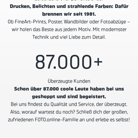
Drucken, Belichten und strahlende Farben: Dafür
brennen wir seit 1981.
Ob FineArt-Prints, Poster, Wandbilder oder Fotoabzüge –
wir holen das Beste aus jedem Motiv. Mit modernster
Technik und viel Liebe zum Detail.
87.000
+
Überzeugte Kunden
Schon über 87.000 coole Leute haben bei uns
geshoppt und sind begeistert.
Bei uns findest du Qualität und Service, der überzeugt.
Also, worauf wartest du noch? Schließ dich der großen,
zufriedenen FOTO.online-Familie an und erlebe es selbst!