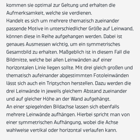
kommen sie optimal zur Geltung und erhalten die
Aufmerksamkeit, welche sie verdienen.
Handelt es sich um mehrere thematisch zueinander
passende Motive in unterschiedlicher Größe auf Leinwand,
können diese in Reihe aufgehangen werden. Dabei ist
genaues Ausmessen wichtig, um ein symmetrisches
Gesamtbild zu erhalten. Maßgeblich ist in diesem Fall die
Bildmitte, welche bei allen Leinwänden auf einer
horizontalen Linie liegen sollte. Mit drei gleich großen und
thematisch aufeinander abgestimmten Fotoleinwänden
lässt sich auch ein Triptychon herstellen. Dazu werden die
drei Leinwände in jeweils gleichem Abstand zueinander
und auf gleicher Höhe an der Wand aufgehängt.
An einer spiegelnden Bildachse lassen sich ebenfalls
mehrere Leinwände aufhängen. Hierbei spricht man von
einer symmetrischen Aufhängung, wobei die Achse
wahlweise vertikal oder horizontal verlaufen kann.