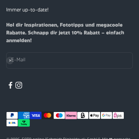
Immer up-to-date!
Hol dir Inspirationen, Fototipps und megacoole
Rabatte. Schnapp dir jetzt 10% Rabatt – einfach
anmelden!
Abonnieren
E-Mail